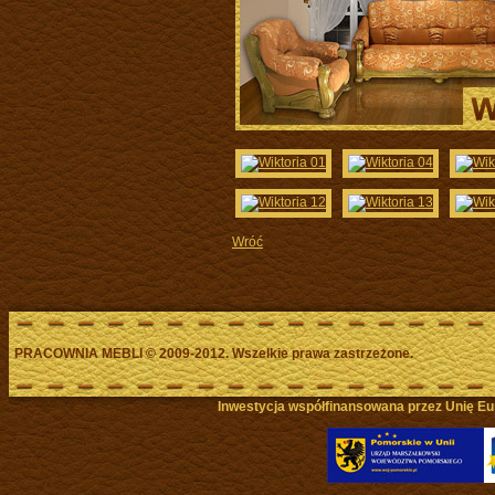
Wróć
PRACOWNIA MEBLI
©
2009-2012. Wszelkie prawa zastrzeżone.
Inwestycja współfinansowana przez Unię Eu