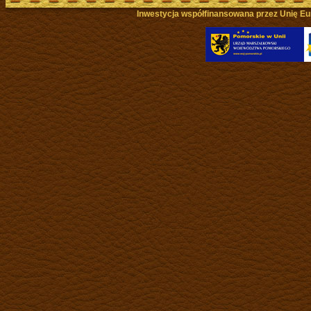
Inwestycja współfinansowana przez Unię Eu