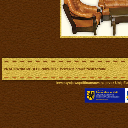
PRACOWNIA MEBLI
©
2009-2012. Wszelkie prawa zastrzeżone.
Inwestycja współfinansowana przez Unię Eu